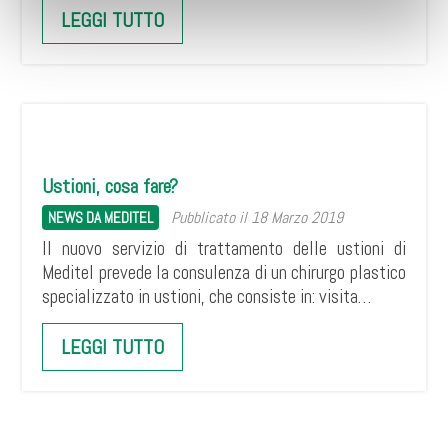
LEGGI TUTTO
Ustioni, cosa fare?
Pubblicato il 18 Marzo 2019
NEWS DA MEDITEL
Il nuovo servizio di trattamento delle ustioni di
Meditel prevede la consulenza di un chirurgo plastico
specializzato in ustioni, che consiste in: visita…
LEGGI TUTTO