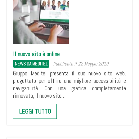
Il nuovo sito è online
Pubblicato il 22 Maggio 2019
NEWS DA MEDITEL
Gruppo Meditel presenta il suo nuovo sito web,
progettato per offrire una migliore accessibilità e
navigabilità. Con una grafica completamente
rinnovata, il nuovo sito…
LEGGI TUTTO