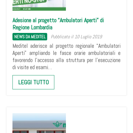
Adesione al progetto “Ambulatori Aperti” di
Regione Lombardia
Pubblicato il 10 Luglio 2019
NEWS DA MEDITEL
Meditel aderisce al progetto regionale “Ambulatori
Aperti” ampliando le fasce orarie ambulatoriali e
favorendo l’accesso alla struttura per l’esecuzione
di visite ed esami…
LEGGI TUTTO