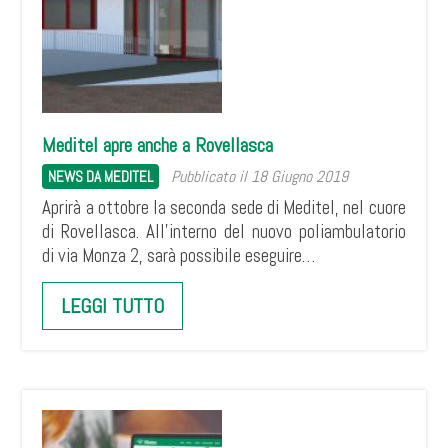
Meditel apre anche a Rovellasca
Pubblicato il 18 Giugno 2019
NEWS DA MEDITEL
Aprirà a ottobre la seconda sede di Meditel, nel cuore
di Rovellasca. All’interno del nuovo poliambulatorio
di via Monza 2, sarà possibile eseguire…
LEGGI TUTTO