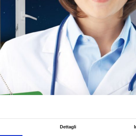
Dettagli
AVVISO AI PAZIENTI