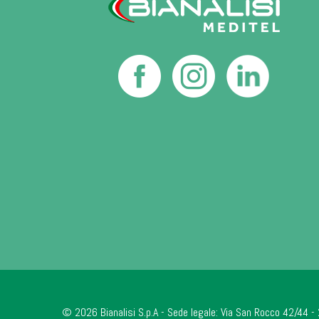
© 2026 Bianalisi S.p.A - Sede legale: Via San Rocco 42/44 