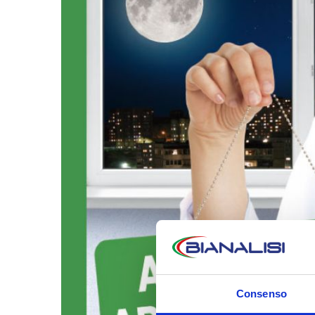
Consenso