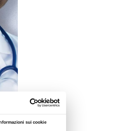
Informazioni sui cookie