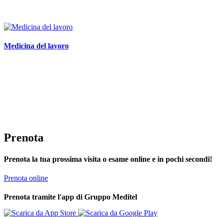
Medicina del lavoro
Prenota
Prenota la tua prossima visita o esame online e in pochi secondi!
Prenota online
Prenota tramite l'app di Gruppo Meditel