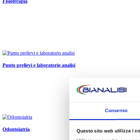
Fisioterapia
Punto prelievi e laboratorio analisi
Consenso
Odontoiatria
Questo sito web utilizza i c