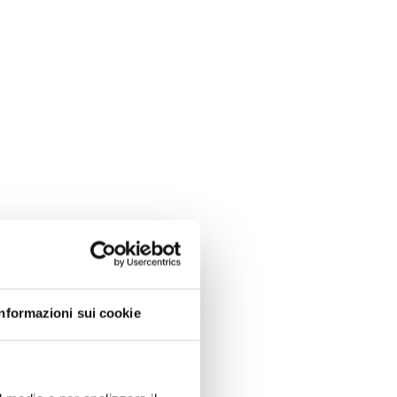
Informazioni sui cookie