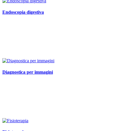
Endoscopia digestiva
Diagnostica per immagini