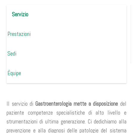
Servizio
Prestazioni
Sedi
Équipe
Il servizio di
Gastroenterologia
mette a disposizione
del
paziente competenze specialistiche di alto livello e
strumentazioni di ultima generazione. Ci dedichiamo alla
prevenzione e alla diagnosi delle patologie del sistema