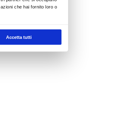
azioni che hai fornito loro o
Accetta tutti