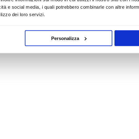
icità e social media, i quali potrebbero combinarle con altre inform
lizzo dei loro servizi.
Personalizza