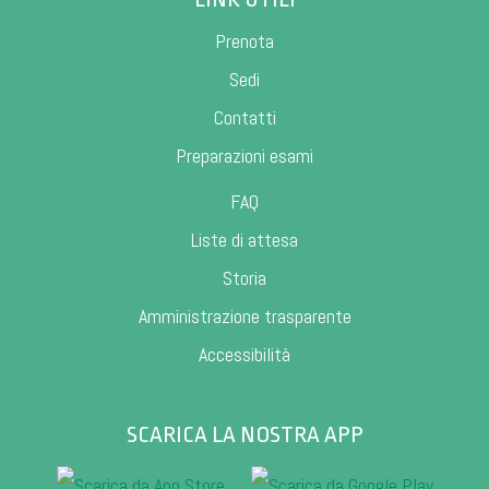
Prenota
Sedi
Contatti
Preparazioni esami
FAQ
Liste di attesa
Storia
Amministrazione trasparente
Accessibilità
SCARICA LA NOSTRA APP