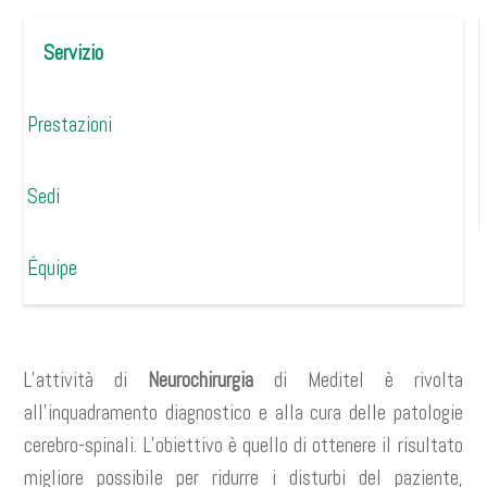
Servizio
Prestazioni
Sedi
Équipe
L’attività di
Neurochirurgia
di Meditel è rivolta
all’inquadramento diagnostico e alla cura delle patologie
cerebro-spinali. L’obiettivo è quello di ottenere il risultato
migliore possibile per ridurre i disturbi del paziente,