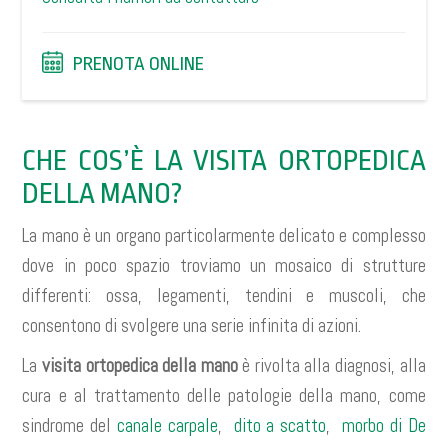
PRENOTA ONLINE
CHE COS’È LA VISITA ORTOPEDICA
DELLA MANO?
La mano è un organo particolarmente delicato e complesso
dove in poco spazio troviamo un mosaico di strutture
differenti: ossa, legamenti, tendini e muscoli, che
consentono di svolgere una serie infinita di azioni.
La
visita ortopedica della mano
è rivolta alla
diagnosi, alla
cura e al trattamento delle patologie della mano, come
sindrome del
canale carpale
,
dito a scatto
,
morbo di De