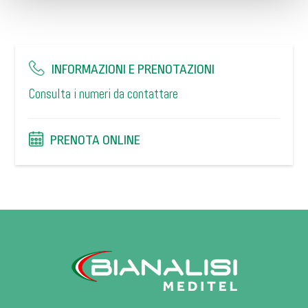
INFORMAZIONI E PRENOTAZIONI
Consulta i numeri da contattare
PRENOTA ONLINE