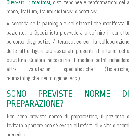
Quervain
,
rizoartrosi,
cisti tendinee e neoformazioni della
mano, fratture, traumi distorsivi e contusivi.
A seconda della patologia e dei sintomi che manifesta il
paziente, lo Specialista provvederà a definire il corretto
percorso diagnostico / terapeutico con la collaborazione
delle altre figure professionali, presenti all’interno della
struttura. Qualora necessario il medico potrà richiedere
altre valutazioni specialistiche (fisiatriche,
reumatologiche, neurologiche, ecc.).
SONO PREVISTE NORME DI
PREPARAZIONE?
Non sono previste norme di preparazione, il paziente è
invitato a portare con sé eventuali referti di visite o esami
precedenti.