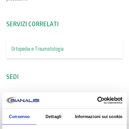
SERVIZI CORRELATI
Ortopedia e Traumatologia
SEDI
Bianalisi Meditel
Consenso
Dettagli
Informazioni sui cookie