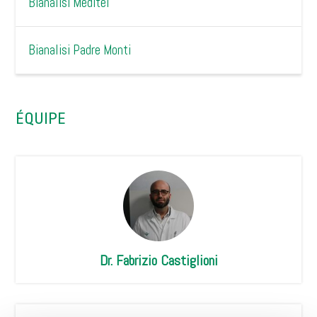
Bianalisi Meditel
Bianalisi Padre Monti
ÉQUIPE
Dr. Fabrizio Castiglioni