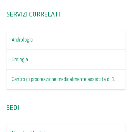
SERVIZI CORRELATI
Andrologia
Urologia
Centro di procreazione medicalmente assistita di 1° livello
SEDI