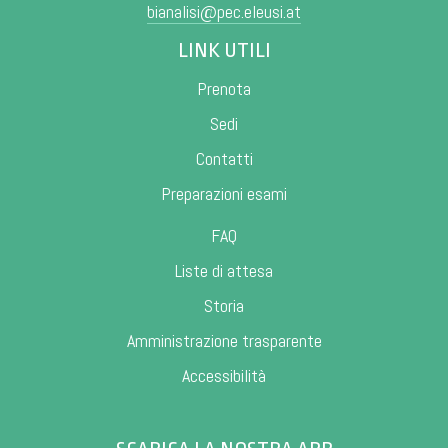
bianalisi@pec.eleusi.at
LINK UTILI
Prenota
Sedi
Contatti
Preparazioni esami
FAQ
Liste di attesa
Storia
Amministrazione trasparente
Accessibilità