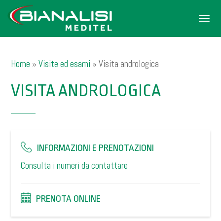
Men
Home
»
Visite ed esami
»
Visita andrologica
VISITA ANDROLOGICA
INFORMAZIONI E PRENOTAZIONI
Consulta i numeri da contattare
PRENOTA ONLINE