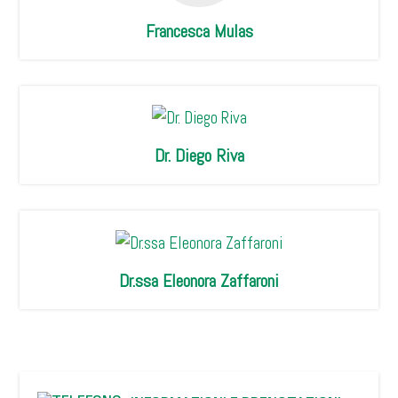
Francesca Mulas
Dr. Diego Riva
Dr.ssa Eleonora Zaffaroni