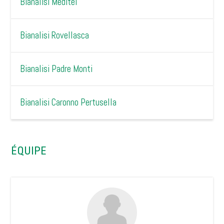
Bianalisi Meditel
Bianalisi Rovellasca
Bianalisi Padre Monti
Bianalisi Caronno Pertusella
ÉQUIPE