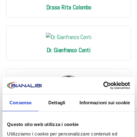
Dr.ssa Rita Colombo
Dr. Gianfranco Conti
Consenso
Dettagli
Informazioni sui cookie
Dr.ssa Liliana Flisi
Questo sito web utilizza i cookie
AVVISO AI PAZIENTI
Utilizziamo i cookie per personalizzare contenuti ed