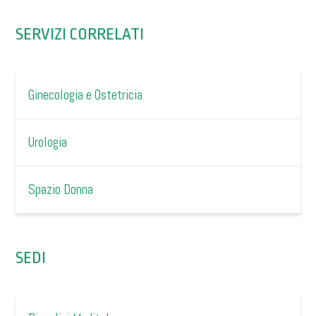
SERVIZI CORRELATI
Ginecologia e Ostetricia
Urologia
Spazio Donna
SEDI