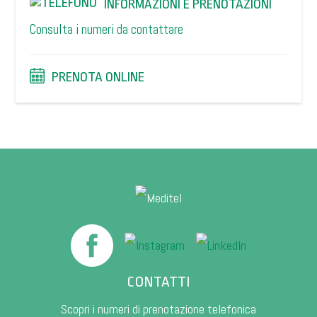
INFORMAZIONI E PRENOTAZIONI
Consulta i numeri da contattare
PRENOTA ONLINE
CONTATTI
Scopri i numeri di prenotazione telefonica