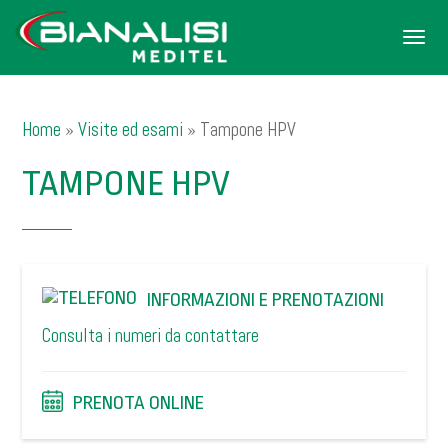
Men
Home
»
Visite ed esami
»
Tampone HPV
TAMPONE HPV
INFORMAZIONI E PRENOTAZIONI
Consulta i numeri da contattare
PRENOTA ONLINE