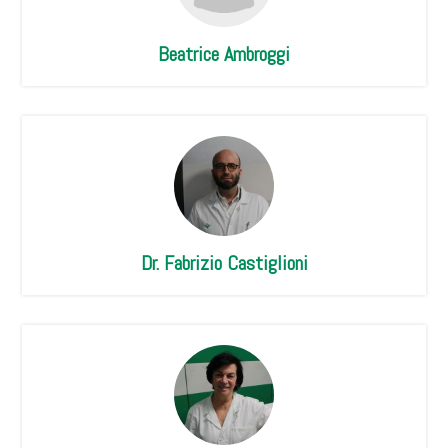
Beatrice Ambroggi
Dr. Fabrizio Castiglioni