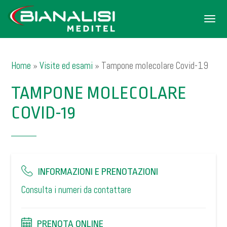
Men
Home
»
Visite ed esami
»
Tampone molecolare Covid-19
TAMPONE MOLECOLARE
COVID-19
INFORMAZIONI E PRENOTAZIONI
Consulta i numeri da contattare
PRENOTA ONLINE