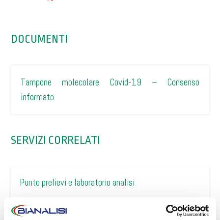
DOCUMENTI
Tampone molecolare Covid-19 – Consenso
informato
SERVIZI CORRELATI
Punto prelievi e laboratorio analisi