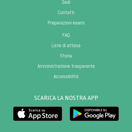
Sedi
Contatti
Preparazioni esami
FAQ
Liste di attesa
Storia
Amministrazione trasparente
Accessibilità
SCARICA LA NOSTRA APP