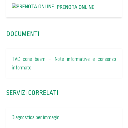
PRENOTA ONLINE
DOCUMENTI
TAC cone beam – Note informative e consenso
informato
SERVIZI CORRELATI
Diagnostica per immagini