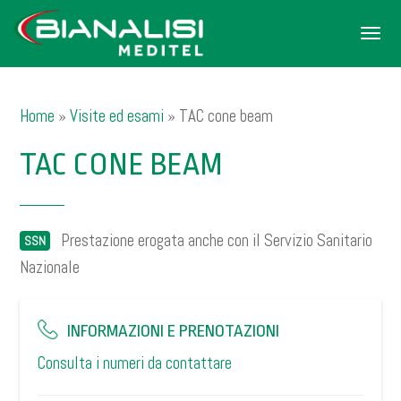
Men
Home
»
Visite ed esami
»
TAC cone beam
TAC CONE BEAM
Prestazione erogata anche con il Servizio Sanitario
SSN
Nazionale
INFORMAZIONI E PRENOTAZIONI
Consulta i numeri da contattare