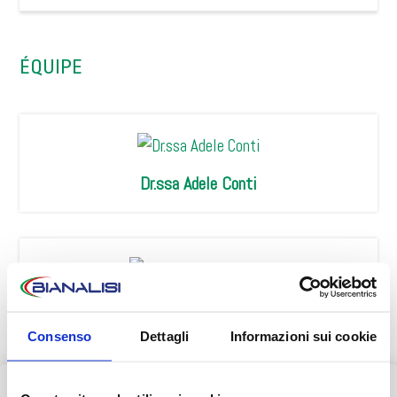
ÉQUIPE
Dr.ssa Adele Conti
Dr. Roberto Zaffaroni
Consenso
Dettagli
Informazioni sui cookie