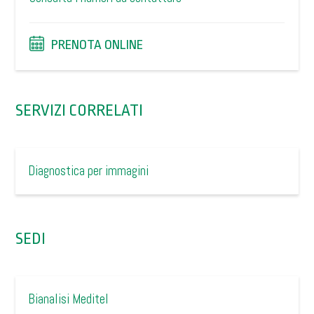
PRENOTA ONLINE
SERVIZI CORRELATI
Diagnostica per immagini
SEDI
Bianalisi Meditel