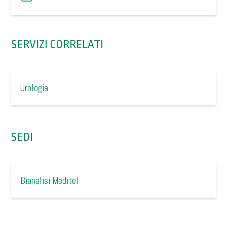
SERVIZI CORRELATI
Urologia
SEDI
Bianalisi Meditel