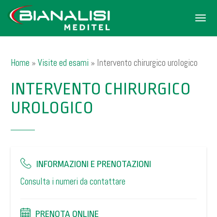
Men
Home
»
Visite ed esami
»
Intervento chirurgico urologico
INTERVENTO CHIRURGICO
UROLOGICO
INFORMAZIONI E PRENOTAZIONI
Consulta i numeri da contattare
PRENOTA ONLINE