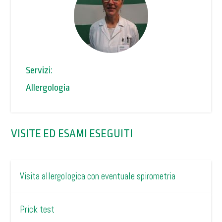
Servizi:
Allergologia
VISITE ED ESAMI ESEGUITI
Visita allergologica con eventuale spirometria
Prick test