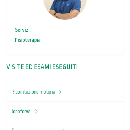
Servizi:
Fisioterapia
VISITE ED ESAMI ESEGUITI
Riabilitazione motoria
Ionoforesi