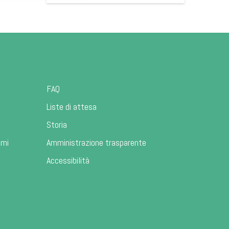
FAQ
Liste di attesa
Storia
ami
Amministrazione trasparente
Accessibilità