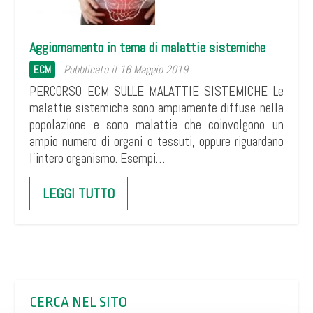
Aggiornamento in tema di malattie sistemiche
Pubblicato il 16 Maggio 2019
ECM
PERCORSO ECM SULLE MALATTIE SISTEMICHE Le
malattie sistemiche sono ampiamente diffuse nella
popolazione e sono malattie che coinvolgono un
ampio numero di organi o tessuti, oppure riguardano
l’intero organismo. Esempi…
LEGGI TUTTO
CERCA NEL SITO