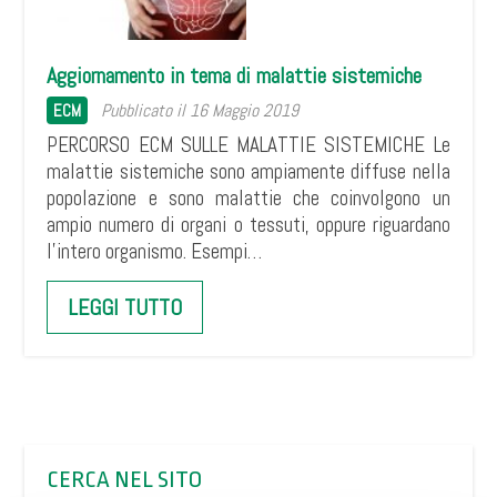
Aggiornamento in tema di malattie sistemiche
Pubblicato il 16 Maggio 2019
ECM
PERCORSO ECM SULLE MALATTIE SISTEMICHE Le
malattie sistemiche sono ampiamente diffuse nella
popolazione e sono malattie che coinvolgono un
ampio numero di organi o tessuti, oppure riguardano
l’intero organismo. Esempi…
LEGGI TUTTO
CERCA NEL SITO