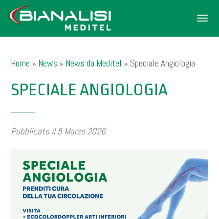
Men
Home
»
News
»
News da Meditel
»
Speciale Angiologia
SPECIALE ANGIOLOGIA
Pubblicato il 5 Marzo 2026