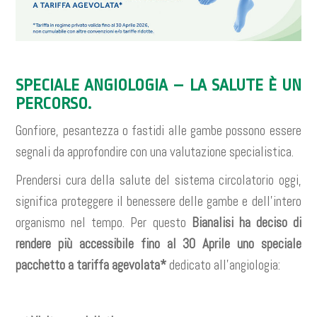
SPECIALE ANGIOLOGIA – LA SALUTE È UN
PERCORSO.
Gonfiore, pesantezza o fastidi alle gambe possono essere
segnali da approfondire con una valutazione specialistica.
Prendersi cura della salute del sistema circolatorio oggi,
significa proteggere il benessere delle gambe e dell’intero
organismo nel tempo. Per questo
Bianalisi ha deciso di
rendere più accessibile fino al 30 Aprile uno speciale
pacchetto a tariffa agevolata*
dedicato all’angiologia: