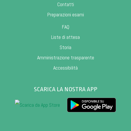
Contatti
Preparazioni esami
FAQ
Liste di attesa
Storia
Amministrazione trasparente
Accessibilità
SCARICA LA NOSTRA APP