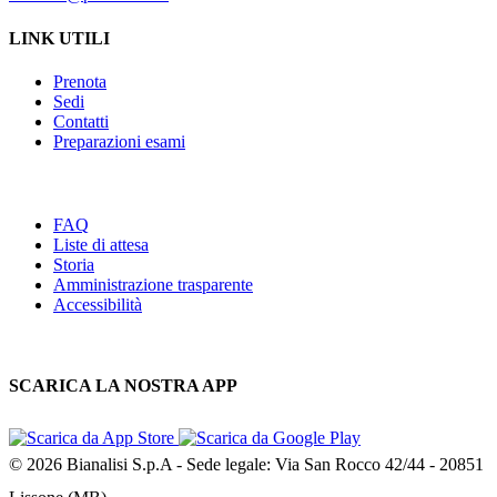
LINK UTILI
Prenota
Sedi
Contatti
Preparazioni esami
FAQ
Liste di attesa
Storia
Amministrazione trasparente
Accessibilità
SCARICA LA NOSTRA APP
© 2026 Bianalisi S.p.A - Sede legale: Via San Rocco 42/44 - 20851