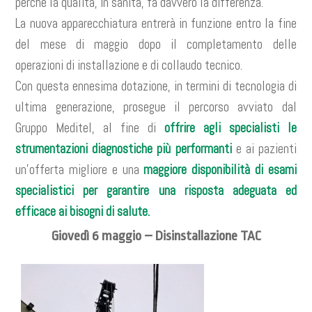
perché la qualità, in sanità, fa davvero la differenza.
La nuova apparecchiatura entrerà in funzione entro la fine
del mese di maggio dopo il completamento delle
operazioni di installazione e di collaudo tecnico.
Con questa ennesima dotazione, in termini di tecnologia di
ultima generazione, prosegue il percorso avviato dal
Gruppo Meditel, al fine di
offrire agli specialisti le
strumentazioni diagnostiche più performanti
e ai pazienti
un’offerta migliore e una
m
a
ggiore disponibilità di esami
specialistici per garantire una risposta adeguata ed
efficace ai bisogni di salute.
Giovedì 6 maggio – Disinstallazione TAC