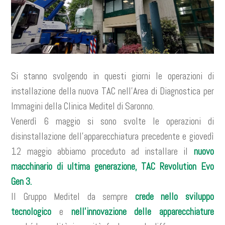
Si stanno svolgendo in questi giorni le operazioni di
installazione della nuova TAC nell’Area di Diagnostica per
Immagini della Clinica Meditel di Saronno.
Venerdì 6 maggio si sono svolte le operazioni di
disinstallazione dell’apparecchiatura precedente e giovedì
12 maggio abbiamo proceduto ad installare il
nuovo
macchinario di ultima generazione, TAC Revolution Evo
Gen 3.
Il Gruppo Meditel da sempre
crede nello sviluppo
tecnologico
e
nell’innovazione delle apparecchiature