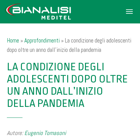
Men
Home
»
Approfondimenti
»
La condizione degli adolescenti
dopo oltre un anno dall’inizio della pandemia
LA CONDIZIONE DEGLI
ADOLESCENTI DOPO OLTRE
UN ANNO DALL’INIZIO
DELLA PANDEMIA
Autore:
Eugenio Tomasoni