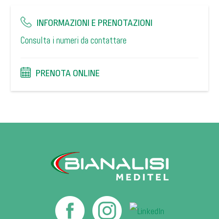
INFORMAZIONI E PRENOTAZIONI
Consulta i numeri da contattare
PRENOTA ONLINE