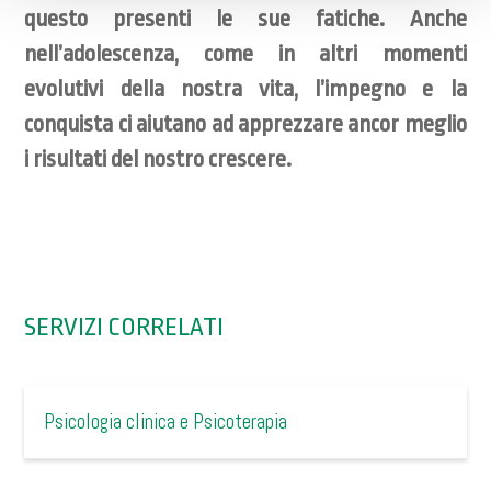
questo presenti le sue fatiche. Anche
nell’adolescenza, come in altri momenti
evolutivi della nostra vita, l’impegno e la
conquista ci aiutano ad apprezzare ancor meglio
i risultati del nostro crescere.
SERVIZI CORRELATI
Psicologia clinica e Psicoterapia