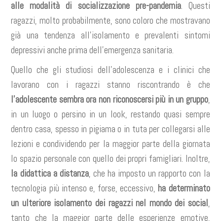
alle modalità di socializzazione pre-pandemia
. Questi
ragazzi, molto probabilmente, sono coloro che mostravano
già una tendenza all’isolamento e prevalenti sintomi
depressivi anche prima dell’emergenza sanitaria.
Quello che gli studiosi dell’adolescenza e i clinici che
lavorano con i ragazzi stanno riscontrando è che
l’adolescente sembra ora non riconoscersi più in un gruppo
,
in un luogo o persino in un look, restando quasi sempre
dentro casa, spesso in pigiama o in tuta per collegarsi alle
lezioni e condividendo per la maggior parte della giornata
lo spazio personale con quello dei propri famigliari. Inoltre,
la didattica a distanza
, che ha imposto un rapporto con la
tecnologia più intenso e, forse, eccessivo,
ha determinato
un ulteriore isolamento dei ragazzi nel mondo dei social
,
tanto che la maggior parte delle esperienze emotive,