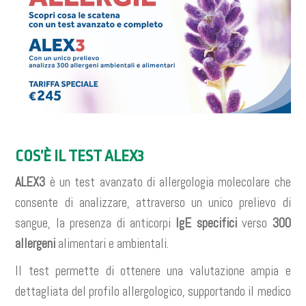
COS’È IL TEST ALEX3
ALEX3
è un test avanzato di allergologia molecolare che
consente di analizzare, attraverso un unico prelievo di
sangue, la presenza di anticorpi
IgE specifici
verso
300
allergeni
alimentari e ambientali.
Il test permette di ottenere una valutazione ampia e
dettagliata del profilo allergologico, supportando il medico