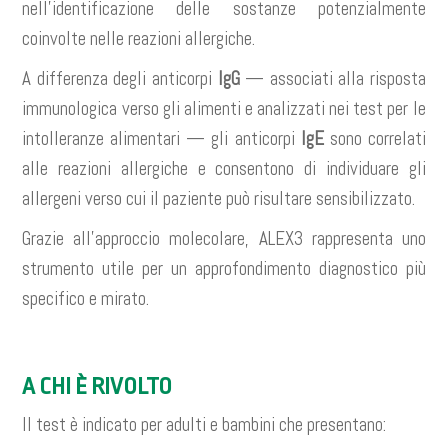
nell’identificazione delle sostanze potenzialmente
coinvolte nelle reazioni allergiche.
A differenza degli anticorpi
IgG
— associati alla risposta
immunologica verso gli alimenti e analizzati nei test per le
intolleranze alimentari — gli anticorpi
IgE
sono correlati
alle reazioni allergiche e consentono di individuare gli
allergeni verso cui il paziente può risultare sensibilizzato.
Grazie all’approccio molecolare, ALEX3 rappresenta uno
strumento utile per un approfondimento diagnostico più
specifico e mirato.
A CHI È RIVOLTO
Il test è indicato per adulti e bambini che presentano: