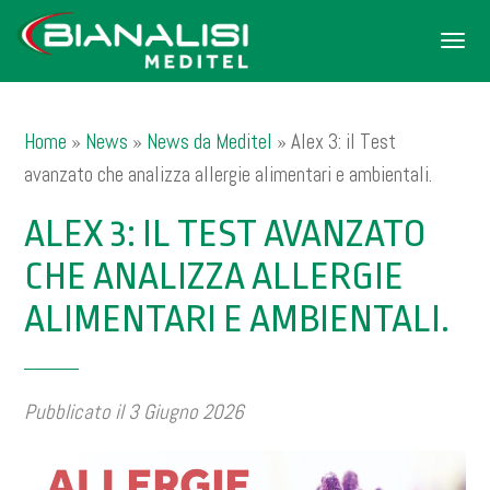
Men
Home
»
News
»
News da Meditel
»
Alex 3: il Test
avanzato che analizza allergie alimentari e ambientali.
ALEX 3: IL TEST AVANZATO
CHE ANALIZZA ALLERGIE
ALIMENTARI E AMBIENTALI.
Pubblicato il 3 Giugno 2026