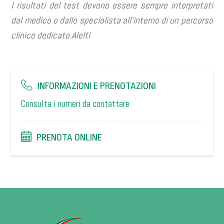
I risultati del test devono essere sempre interpretati
dal medico o dallo specialista all’interno di un percorso
clinico dedicato.Alelti
INFORMAZIONI E PRENOTAZIONI
Consulta i numeri da contattare
PRENOTA ONLINE