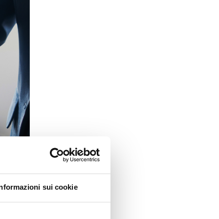
Informazioni sui cookie